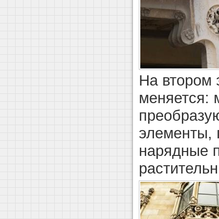
На втором 
меняется: 
преобразую
элементы, 
нарядные п
растительн