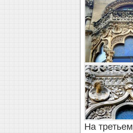
На третьем