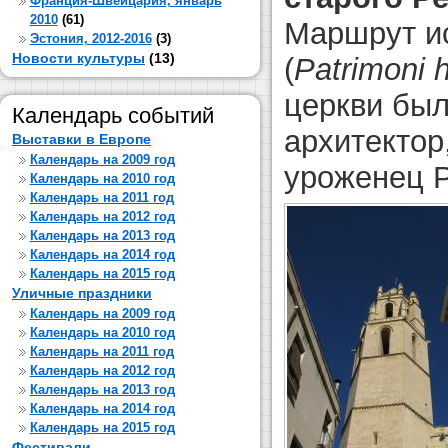
Франция-Швейцария, январь
2010
(61)
Маршрут ис
Эстония, 2012-2016
(3)
Новости культуры
(13)
(
Patrimoni h
церкви бы
Календарь событий
архитектор
Выставки в Европе
Календарь на 2009 год
уроженец Р
Календарь на 2010 год
Календарь на 2011 год
Календарь на 2012 год
Календарь на 2013 год
Календарь на 2014 год
Календарь на 2015 год
Уличные праздники
Календарь на 2009 год
Календарь на 2010 год
Календарь на 2011 год
Календарь на 2012 год
Календарь на 2013 год
Календарь на 2014 год
Календарь на 2015 год
Фестивали