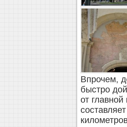
Впрочем, д
быстро дой
от главной
составляет
километров