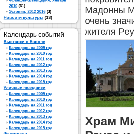
Франция-Швейцария, январь
2010
(61)
Мадонны М
Эстония, 2012-2016
(3)
Новости культуры
(13)
очень знач
жителя Реу
Календарь событий
Выставки в Европе
Календарь на 2009 год
Календарь на 2010 год
Календарь на 2011 год
Календарь на 2012 год
Календарь на 2013 год
Календарь на 2014 год
Календарь на 2015 год
Уличные праздники
Календарь на 2009 год
Календарь на 2010 год
Календарь на 2011 год
Календарь на 2012 год
Храм М
Календарь на 2013 год
Календарь на 2014 год
Календарь на 2015 год
Фестивали