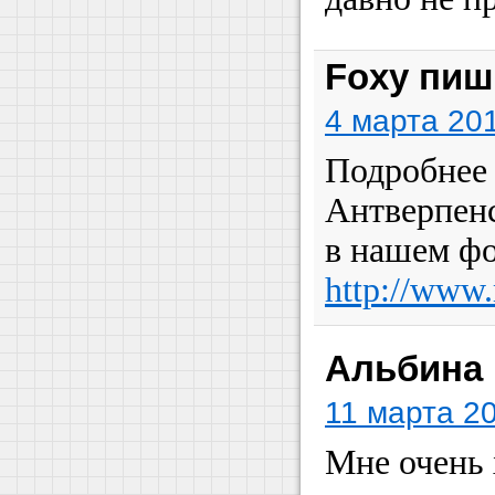
Foxy пиш
4 марта 201
Подробнее 
Антверпенс
в нашем фо
http://www.
Альбина 
11 марта 20
Мне очень 