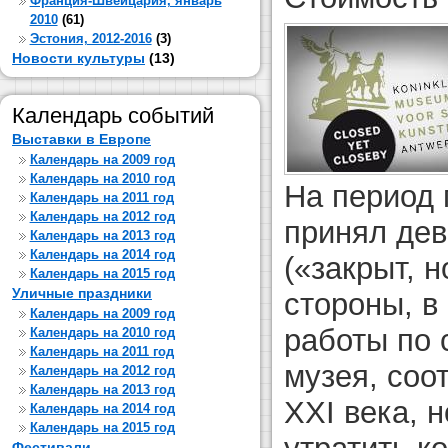
Франция-Швейцария, январь
2010
(61)
Эстония, 2012-2016
(3)
Новости культуры
(13)
Календарь событий
Выставки в Европе
Календарь на 2009 год
Календарь на 2010 год
На период 
Календарь на 2011 год
Календарь на 2012 год
принял дев
Календарь на 2013 год
Календарь на 2014 год
(«закрыт, н
Календарь на 2015 год
Уличные праздники
стороны, в
Календарь на 2009 год
работы по 
Календарь на 2010 год
Календарь на 2011 год
музея, соо
Календарь на 2012 год
Календарь на 2013 год
XXI века, 
Календарь на 2014 год
Календарь на 2015 год
Фестивали