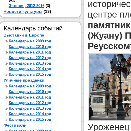
(61)
историчес
Эстония, 2012-2016
(3)
Новости культуры
(13)
центре п
памятник
Календарь событий
(Жуану) 
Выставки в Европе
Календарь на 2009 год
Реусском
Календарь на 2010 год
Календарь на 2011 год
Календарь на 2012 год
Календарь на 2013 год
Календарь на 2014 год
Календарь на 2015 год
Уличные праздники
Календарь на 2009 год
Календарь на 2010 год
Календарь на 2011 год
Календарь на 2012 год
Календарь на 2013 год
Календарь на 2014 год
Календарь на 2015 год
Уроженец 
Фестивали