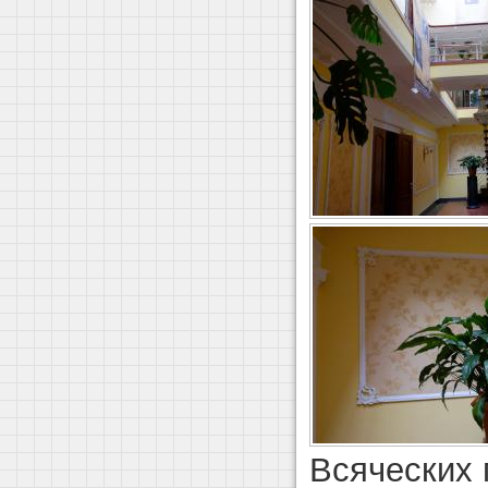
Всяческих 