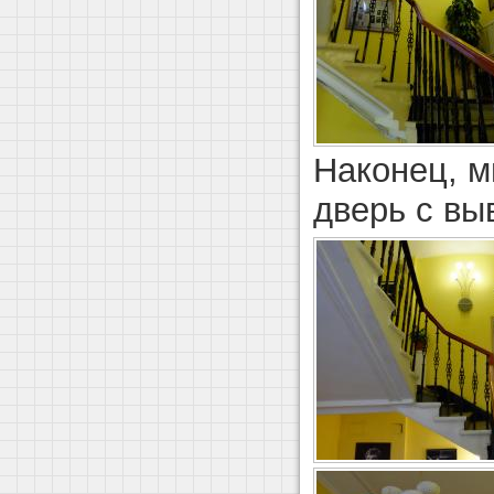
Наконец, м
дверь с вы