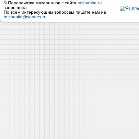
© Перепечатка материалов с сайта
mishanita.ru
запрещена
По всем интересующим вопросам пишите нам на
mishanita@yandex.ru