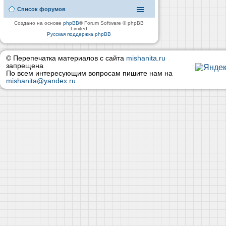
Список форумов
Создано на основе
phpBB
® Forum Software © phpBB
Limited
Русская поддержка phpBB
© Перепечатка материалов с сайта
mishanita.ru
запрещена
По всем интересующим вопросам пишите нам на
mishanita@yandex.ru