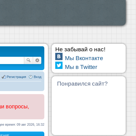
Не забывай о нас!
Мы Вконтакте
Мы в Twitter
Регистрация
Вход
Понравился сайт?
ши вопросы,
ее время: 09 авг 2026, 16:32
ЩЕНИЕ