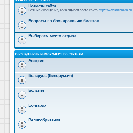
Новости сайта
Важные сообщения, касающиеся всего сайта
http://www.mishanita.ru
Вопросы по бронированию билетов
Выбираем место отдыха!
ОБСУЖДЕНИЯ И ИНФОРМАЦИЯ ПО СТРАНАМ
Австрия
Беларусь (Белоруссия)
Бельгия
Болгария
Великобритания