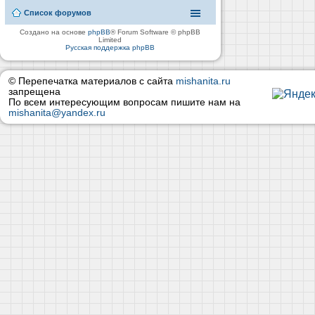
Список форумов
Создано на основе
phpBB
® Forum Software © phpBB
Limited
Русская поддержка phpBB
© Перепечатка материалов с сайта
mishanita.ru
запрещена
По всем интересующим вопросам пишите нам на
mishanita@yandex.ru