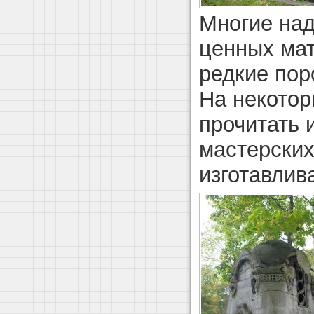
Многие над
ценных мат
редкие пор
На некотор
прочитать 
мастерских
изготавлив