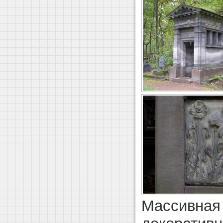
Массивная 