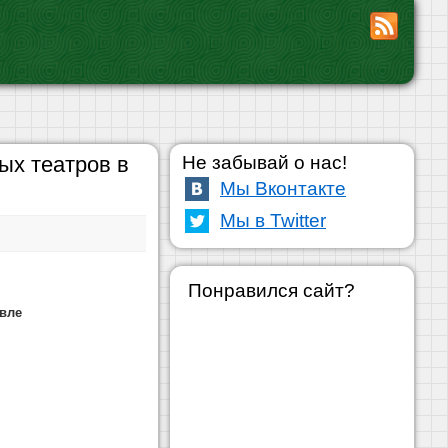
ых театров в
Не забывай о нас!
Мы Вконтакте
Мы в Twitter
Понравился сайт?
вле