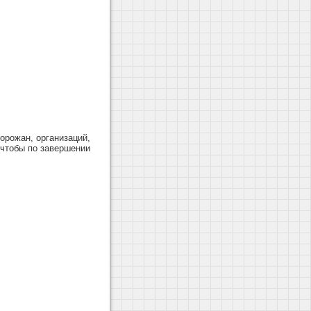
орожан, организаций,
 чтобы по завершении