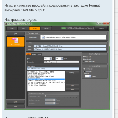
Итак, в качестве профайла кодирования в закладке Format
выбираем "AVI file output"
Настраиваем видео: