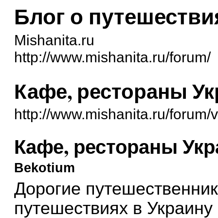
Блог о путешестви
Mishanita.ru
http://www.mishanita.ru/forum/
Кафе, рестораны У
http://www.mishanita.ru/forum
Кафе, рестораны Ук
Bekotium
Дорогие путешественник
путешествиях в Украину 