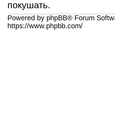
покушать.
Powered by phpBB® Forum Softwa
https://www.phpbb.com/