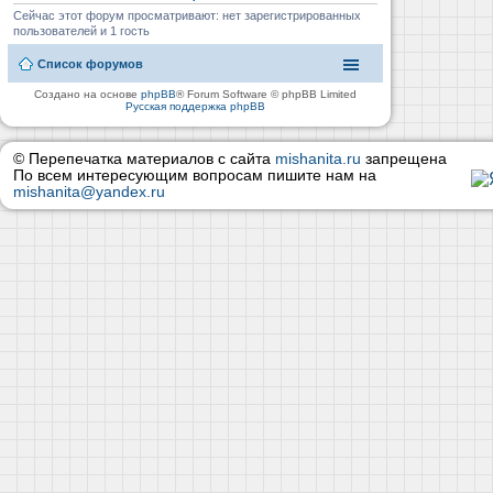
Сейчас этот форум просматривают: нет зарегистрированных
пользователей и 1 гость
Список форумов
Создано на основе
phpBB
® Forum Software © phpBB Limited
Русская поддержка phpBB
© Перепечатка материалов с сайта
mishanita.ru
запрещена
По всем интересующим вопросам пишите нам на
mishanita@yandex.ru