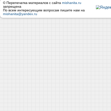
© Перепечатка материалов с сайта
mishanita.ru
запрещена
По всем интересующим вопросам пишите нам на
mishanita@yandex.ru