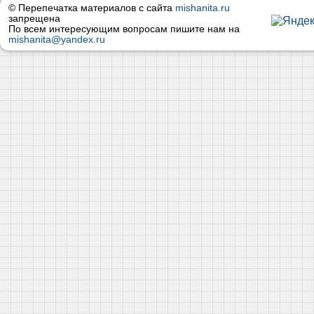
© Перепечатка материалов с сайта
mishanita.ru
запрещена
По всем интересующим вопросам пишите нам на
mishanita@yandex.ru