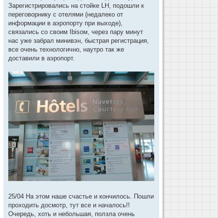
Зарегистрировались на стойке LH, подошли к
переговорнику с отелями (недалеко от
информации в аэропорту при выходе),
связались со своим Ibisом, через пару минут
нас уже забрал минивэн, быстрая регистрация,
все очень технологично, наутро так же
доставили в аэропорт.
25/04 На этом наше счастье и кончилось. Пошли
проходить досмотр, тут все и началось!!
Очередь, хоть и небольшая, ползла очень