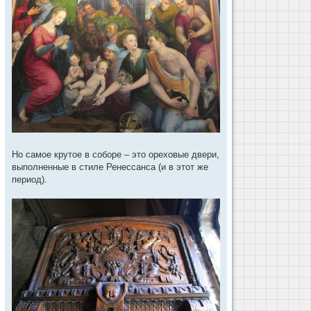
Но самое крутое в соборе – это ореховые двери,
выполненные в стиле Ренессанса (и в этот же
период).