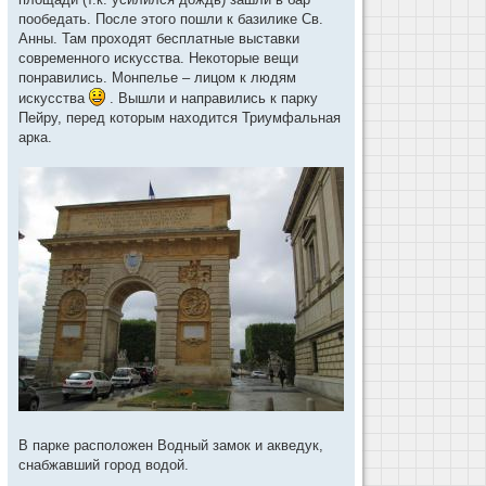
пообедать. После этого пошли к базилике Св.
Анны. Там проходят бесплатные выставки
современного искусства. Некоторые вещи
понравились. Монпелье – лицом к людям
искусства
. Вышли и направились к парку
Пейру, перед которым находится Триумфальная
арка.
В парке расположен Водный замок и акведук,
снабжавший город водой.