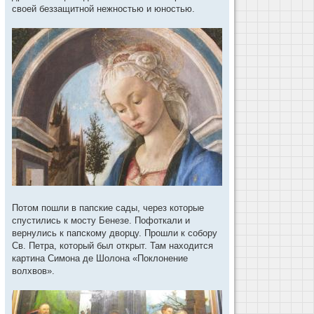
своей беззащитной нежностью и юностью.
Потом пошли в папские сады, через которые
спустились к мосту Бенезе. Пофоткали и
вернулись к папскому дворцу. Прошли к собору
Св. Петра, который был открыт. Там находится
картина Симона де Шолона «Поклонение
волхвов».