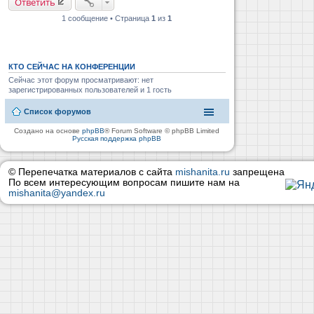
Ответить
1 сообщение • Страница
1
из
1
КТО СЕЙЧАС НА КОНФЕРЕНЦИИ
Сейчас этот форум просматривают: нет
зарегистрированных пользователей и 1 гость
Список форумов
Создано на основе
phpBB
® Forum Software © phpBB Limited
Русская поддержка phpBB
© Перепечатка материалов с сайта
mishanita.ru
запрещена
По всем интересующим вопросам пишите нам на
mishanita@yandex.ru