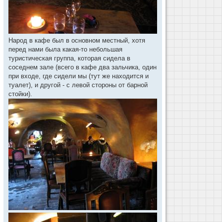
Народ в кафе был в основном местный, хотя
перед нами была какая-то небольшая
туристическая группа, которая сидела в
соседнем зале (всего в кафе два зальчика, один
при входе, где сидели мы (тут же находится и
туалет), и другой - с левой стороны от барной
стойки).