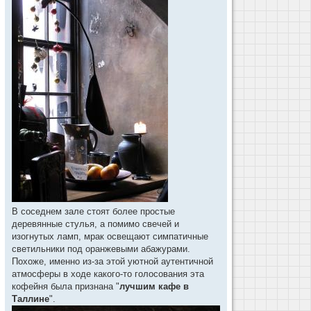
В соседнем зале стоят более простые
деревянные стулья, а помимо свечей и
изогнутых ламп, мрак освещают симпатичные
светильники под оранжевыми абажурами.
Похоже, именно из-за этой уютной аутентичной
атмосферы в ходе какого-то голосования эта
кофейня была признана "
лучшим кафе в
Таллине
".