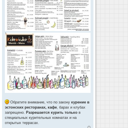
Обратите внимание, что по закону
курение в
эстонских ресторанах, кафе
, барах и клубах
запрещено.
Разрешается курить только
в
специальных курительных комнатах и на
открытых террасах.