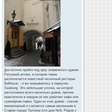
Достаточно пройти под арку знаменитого здания
Ратушной аптеки, в котором также
располагается известный чесночный ресторан
Balthasar
, - и вы оказываетесь в переулке
Saiakang
. Это небольшая улочка, на которой
расположено всего несколько домов, причем
практически в каждом из них работает кафе или
сувенирная лавка. Один из этих домов - совсем
миниатюрный и считается самым маленьким в
Старом городе Таллина (это дом №4). Рядом с