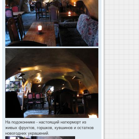
На подоконнике - настоящий натюрморт из
живых фруктов, горшков, кувшинов и остатков
новогодних украшений.