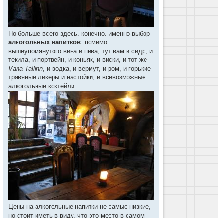
Но больше всего здесь, конечно, именно выбор
алкогольных напитков
: помимо
вышеупомянутого вина и пива, тут вам и сидр, и
текила, и портвейн, и коньяк, и виски, и тот же
Vana Tallinn
, и водка, и вермут, и ром, и горькие
травяные ликеры и настойки, и всевозможные
алкогольные коктейли...
Цены на алкогольные напитки не самые низкие,
но стоит иметь в виду, что это место в самом