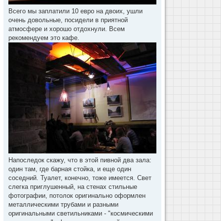
Всего мы заплатили 10 евро на двоих, ушли
очень довольные, посидели в приятной
атмосфере и хорошо отдохнули. Всем
рекомендуем это кафе.
Напоследок скажу, что в этой пивной два зала:
один там, где барная стойка, и еще один
соседний. Туалет, конечно, тоже имеется. Свет
слегка приглушенный, на стенах стильные
фотографии, потолок оригинально оформлен
металлическими трубами и разными
оригинальными светильниками - "космическими