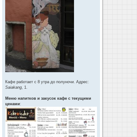
Кафе работает с 8 утра до полуночи. Адрес:
Saiakang
, 1.
Меню напитков и закусок кафе с текущими
ценами
: