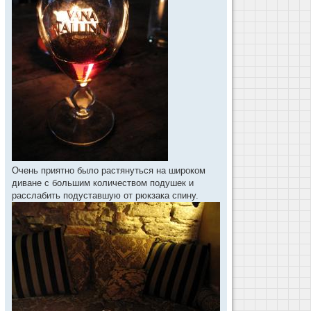
Очень приятно было растянуться на широком
диване с большим количеством подушек и
расслабить подуставшую от рюкзака спину.