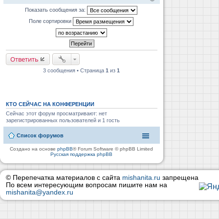
Показать сообщения за:
Поле сортировки
Ответить
3 сообщения • Страница
1
из
1
КТО СЕЙЧАС НА КОНФЕРЕНЦИИ
Сейчас этот форум просматривают: нет
зарегистрированных пользователей и 1 гость
Список форумов
Создано на основе
phpBB
® Forum Software © phpBB Limited
Русская поддержка phpBB
© Перепечатка материалов с сайта
mishanita.ru
запрещена
По всем интересующим вопросам пишите нам на
mishanita@yandex.ru