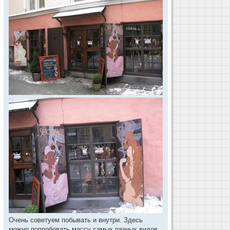
Очень советуем побывать и внутри. Здесь
можно попробовать массу самых разных видов