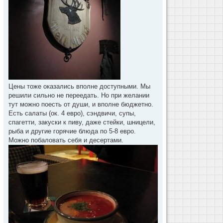
Цены тоже оказались вполне доступными. Мы
решили сильно не переедать. Но при желании
тут можно поесть от души, и вполне бюджетно.
Есть салаты (ок. 4 евро), сэндвичи, супы,
спагетти, закуски к пиву, даже стейки, шницели,
рыба и другие горячие блюда по 5-8 евро.
Можно побаловать себя и десертами.