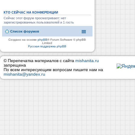
КТО СЕЙЧАС НА КОНФЕРЕНЦИИ
Сейчас этот форум просматривают: нет
зарегистрированных пользователей и 1 гость
Список форумов
Создано на основе
phpBB
® Forum Software © phpBB
Limited
Русская поддержка phpBB
© Перепечатка материалов с сайта
mishanita.ru
запрещена
По всем интересующим вопросам пишите нам на
mishanita@yandex.ru