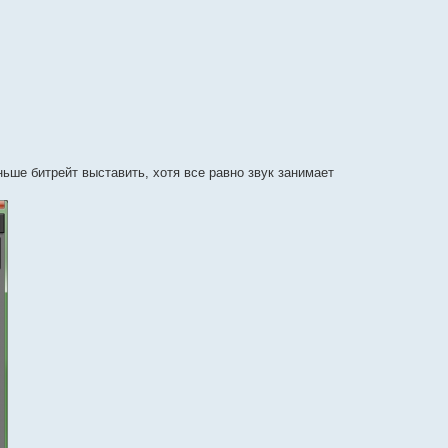
ньше битрейт выставить, хотя все равно звук занимает