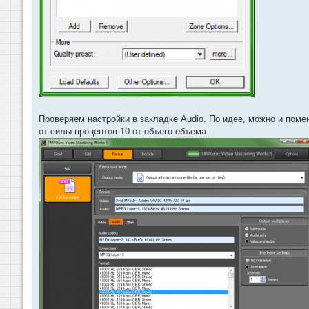
Проверяем настройки в закладке Audio. По идее, можно и поме
от силы процентов 10 от объего объема.