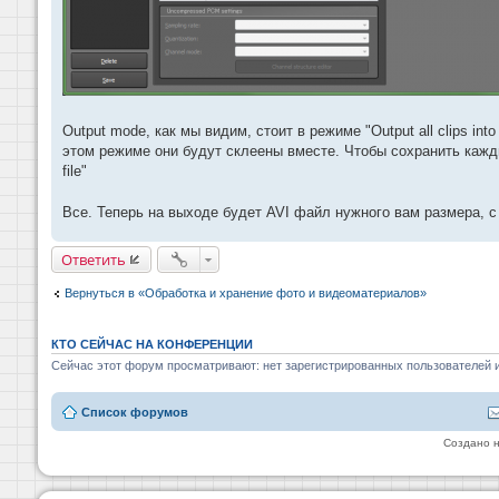
Output mode, как мы видим, стоит в режиме "Output all clips int
этом режиме они будут склеены вместе. Чтобы сохранить каждый
file"
Все. Теперь на выходе будет AVI файл нужного вам размера, 
Ответить
Вернуться в «Обработка и хранение фото и видеоматериалов»
КТО СЕЙЧАС НА КОНФЕРЕНЦИИ
Сейчас этот форум просматривают: нет зарегистрированных пользователей и
Список форумов
Создано 