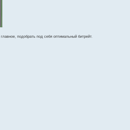
 главное, подобрать под себя оптимальный битрейт.