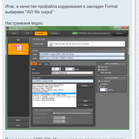
Итак, в качестве профайла кодирования в закладке Format
выбираем "AVI file output"
Настраиваем видео: