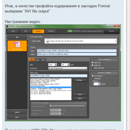
Итак, в качестве профайла кодирования в закладке Format
выбираем "AVI file output"
Настраиваем видео: