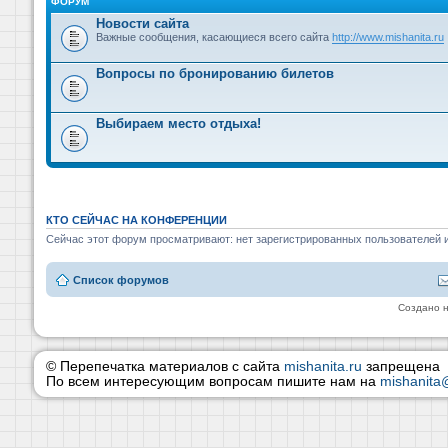
ФОРУМ
Новости сайта
Важные сообщения, касающиеся всего сайта
http://www.mishanita.ru
Вопросы по бронированию билетов
Выбираем место отдыха!
КТО СЕЙЧАС НА КОНФЕРЕНЦИИ
Сейчас этот форум просматривают: нет зарегистрированных пользователей и
Список форумов
Создано 
© Перепечатка материалов с сайта
mishanita.ru
запрещена
По всем интересующим вопросам пишите нам на
mishanita