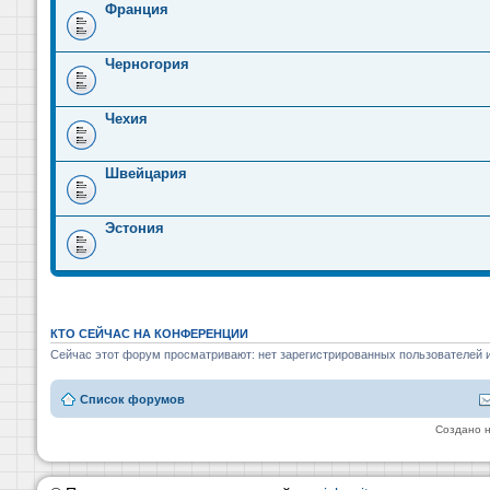
Франция
Черногория
Чехия
Швейцария
Эстония
КТО СЕЙЧАС НА КОНФЕРЕНЦИИ
Сейчас этот форум просматривают: нет зарегистрированных пользователей и
Список форумов
Создано 