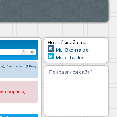
Не забывай о нас!
Мы Вконтакте
Мы в Twitter
Регистрация
Вход
Понравился сайт?
ши вопросы,