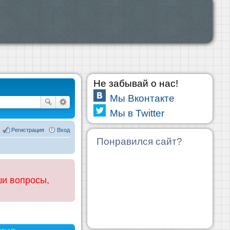
Не забывай о нас!
Мы Вконтакте
Мы в Twitter
Регистрация
Вход
Понравился сайт?
ши вопросы,