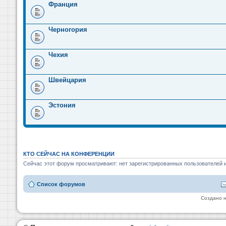
Франция
Черногория
Чехия
Швейцария
Эстония
КТО СЕЙЧАС НА КОНФЕРЕНЦИИ
Сейчас этот форум просматривают: нет зарегистрированных пользователей и
Список форумов
Создано 