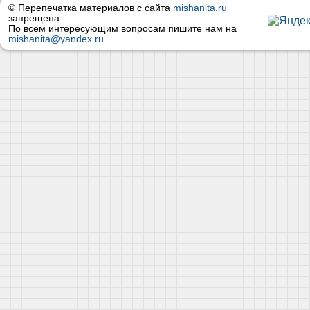
© Перепечатка материалов с сайта
mishanita.ru
запрещена
По всем интересующим вопросам пишите нам на
mishanita@yandex.ru