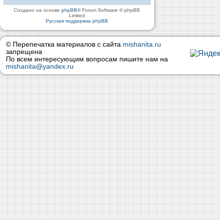
Создано на основе
phpBB
® Forum Software © phpBB
Limited
Русская поддержка phpBB
© Перепечатка материалов с сайта
mishanita.ru
запрещена
По всем интересующим вопросам пишите нам на
mishanita@yandex.ru