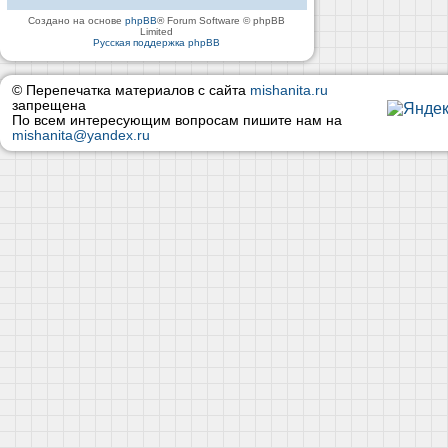
Создано на основе
phpBB
® Forum Software © phpBB
Limited
Русская поддержка phpBB
© Перепечатка материалов с сайта
mishanita.ru
запрещена
По всем интересующим вопросам пишите нам на
mishanita@yandex.ru