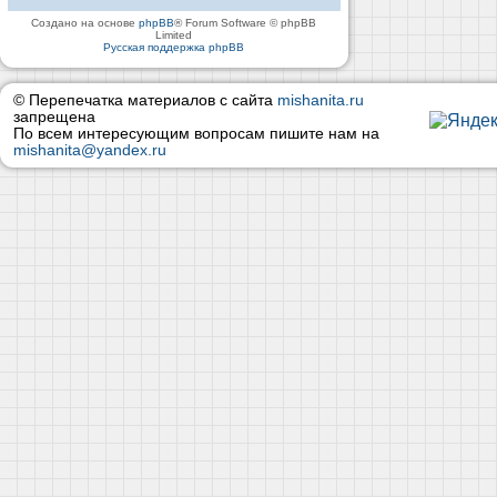
Создано на основе
phpBB
® Forum Software © phpBB
Limited
Русская поддержка phpBB
© Перепечатка материалов с сайта
mishanita.ru
запрещена
По всем интересующим вопросам пишите нам на
mishanita@yandex.ru