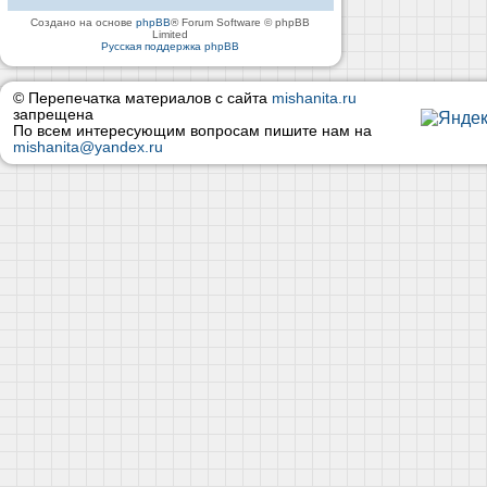
Создано на основе
phpBB
® Forum Software © phpBB
Limited
Русская поддержка phpBB
© Перепечатка материалов с сайта
mishanita.ru
запрещена
По всем интересующим вопросам пишите нам на
mishanita@yandex.ru