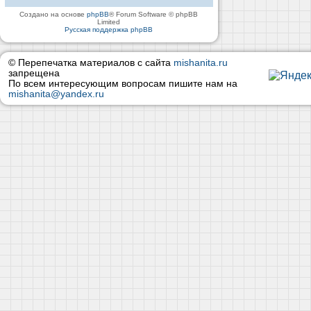
Создано на основе
phpBB
® Forum Software © phpBB
Limited
Русская поддержка phpBB
© Перепечатка материалов с сайта
mishanita.ru
запрещена
По всем интересующим вопросам пишите нам на
mishanita@yandex.ru