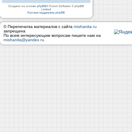
Создано на основе
phpBB
® Forum Software © phpBB
Limited
Русская поддержка phpBB
© Перепечатка материалов с сайта
mishanita.ru
запрещена
По всем интересующим вопросам пишите нам на
mishanita@yandex.ru