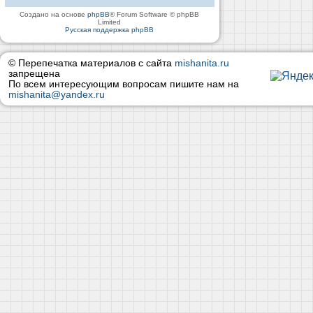
Создано на основе
phpBB
® Forum Software © phpBB
Limited
Русская поддержка phpBB
© Перепечатка материалов с сайта
mishanita.ru
запрещена
По всем интересующим вопросам пишите нам на
mishanita@yandex.ru