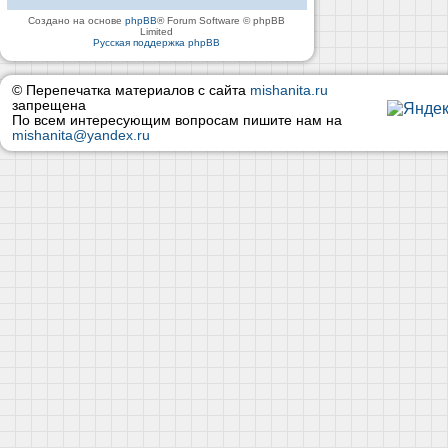
Создано на основе
phpBB
® Forum Software © phpBB
Limited
Русская поддержка phpBB
© Перепечатка материалов с сайта
mishanita.ru
запрещена
По всем интересующим вопросам пишите нам на
mishanita@yandex.ru