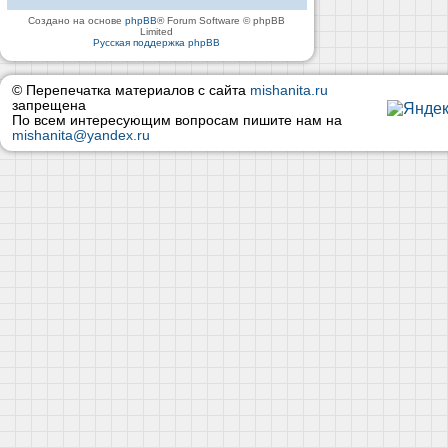
Создано на основе
phpBB
® Forum Software © phpBB
Limited
Русская поддержка phpBB
© Перепечатка материалов с сайта
mishanita.ru
запрещена
По всем интересующим вопросам пишите нам на
mishanita@yandex.ru