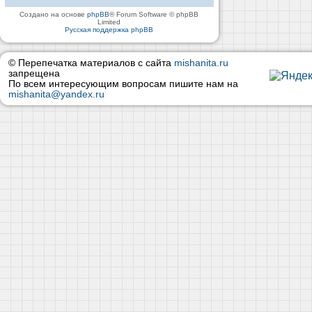
Создано на основе
phpBB
® Forum Software © phpBB
Limited
Русская поддержка phpBB
© Перепечатка материалов с сайта
mishanita.ru
запрещена
По всем интересующим вопросам пишите нам на
mishanita@yandex.ru