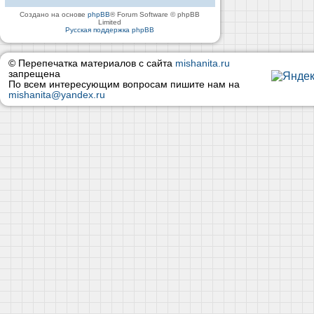
Создано на основе
phpBB
® Forum Software © phpBB
Limited
Русская поддержка phpBB
© Перепечатка материалов с сайта
mishanita.ru
запрещена
По всем интересующим вопросам пишите нам на
mishanita@yandex.ru