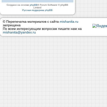
Создано на основе
phpBB
® Forum Software © phpBB
Limited
Русская поддержка phpBB
© Перепечатка материалов с сайта
mishanita.ru
запрещена
По всем интересующим вопросам пишите нам на
mishanita@yandex.ru