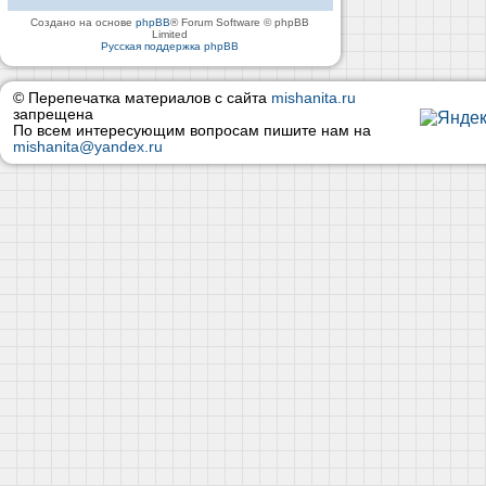
Создано на основе
phpBB
® Forum Software © phpBB
Limited
Русская поддержка phpBB
© Перепечатка материалов с сайта
mishanita.ru
запрещена
По всем интересующим вопросам пишите нам на
mishanita@yandex.ru