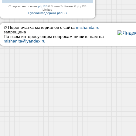
Создано на основе
phpBB
® Forum Software © phpBB
Limited
Русская поддержка phpBB
© Перепечатка материалов с сайта
mishanita.ru
запрещена
По всем интересующим вопросам пишите нам на
mishanita@yandex.ru