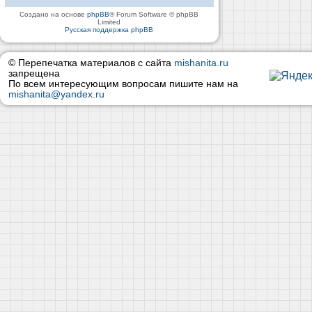
Создано на основе
phpBB
® Forum Software © phpBB
Limited
Русская поддержка phpBB
© Перепечатка материалов с сайта
mishanita.ru
запрещена
По всем интересующим вопросам пишите нам на
mishanita@yandex.ru