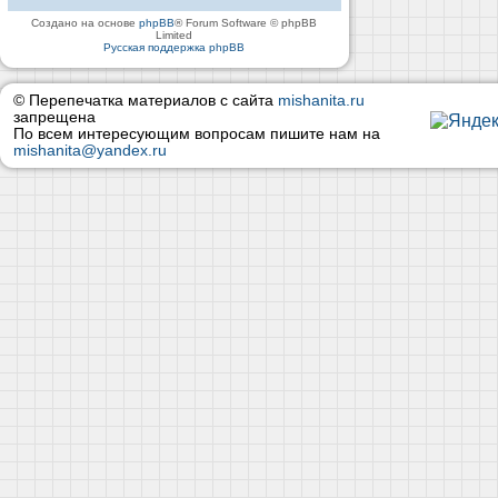
Создано на основе
phpBB
® Forum Software © phpBB
Limited
Русская поддержка phpBB
© Перепечатка материалов с сайта
mishanita.ru
запрещена
По всем интересующим вопросам пишите нам на
mishanita@yandex.ru