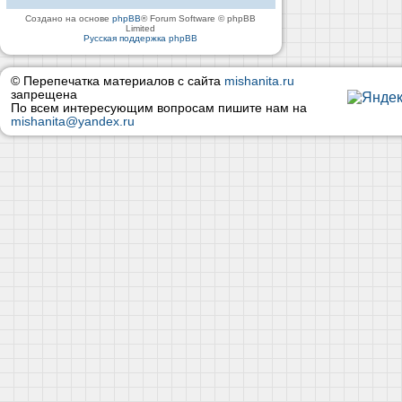
Создано на основе
phpBB
® Forum Software © phpBB
Limited
Русская поддержка phpBB
© Перепечатка материалов с сайта
mishanita.ru
запрещена
По всем интересующим вопросам пишите нам на
mishanita@yandex.ru