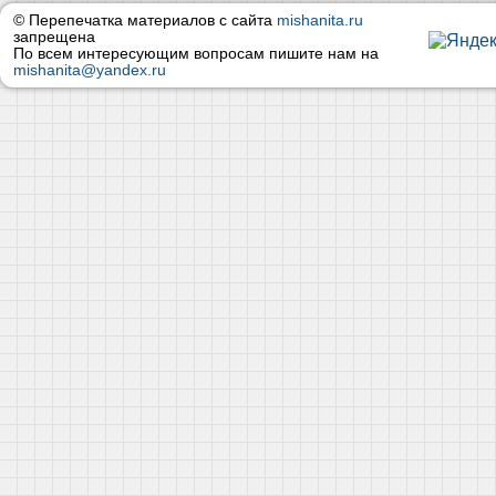
© Перепечатка материалов с сайта
mishanita.ru
запрещена
По всем интересующим вопросам пишите нам на
mishanita@yandex.ru