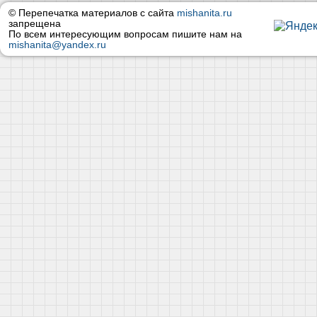
© Перепечатка материалов с сайта
mishanita.ru
запрещена
По всем интересующим вопросам пишите нам на
mishanita@yandex.ru