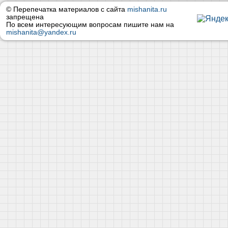
© Перепечатка материалов с сайта
mishanita.ru
запрещена
По всем интересующим вопросам пишите нам на
mishanita@yandex.ru