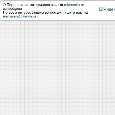
© Перепечатка материалов с сайта
mishanita.ru
запрещена
По всем интересующим вопросам пишите нам на
mishanita@yandex.ru