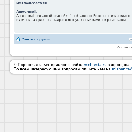
Имя пользователя:
Адрес email:
Адрес email, связанный с вашей учётной записью. Если вы не изменили его
в Личном разделе, то это адрес e-mail, указанный вами при регистрации.
Список форумов
Создано 
© Перепечатка материалов с сайта
mishanita.ru
запрещена
По всем интересующим вопросам пишите нам на
mishanita