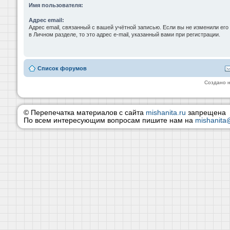
Имя пользователя:
Адрес email:
Адрес email, связанный с вашей учётной записью. Если вы не изменили его
в Личном разделе, то это адрес e-mail, указанный вами при регистрации.
Список форумов
Создано 
© Перепечатка материалов с сайта
mishanita.ru
запрещена
По всем интересующим вопросам пишите нам на
mishanita